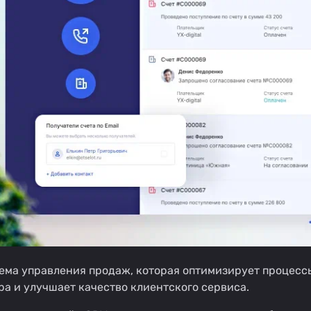
ема управления продаж, которая оптимизирует процесс
а и улучшает качество клиентского сервиса.