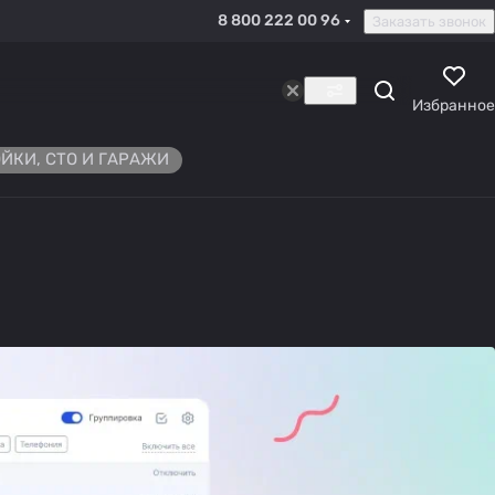
8 800 222 00 96
Заказать звонок
Избранное
ЙКИ, СТО И ГАРАЖИ