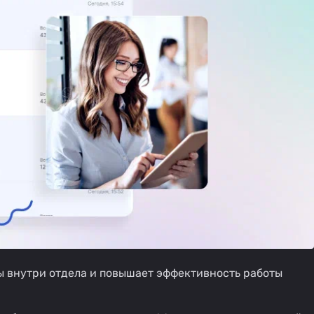
ы внутри отдела и повышает эффективность работы