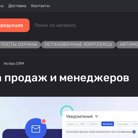
ты
Доставка
Контакты
Продукция
ПОСТЫ ОХРАНЫ
ОСТАНОВОЧНЫЕ КОМПЛЕКСЫ
АВТОМО
Аспро.CRM
а продаж и менеджеров