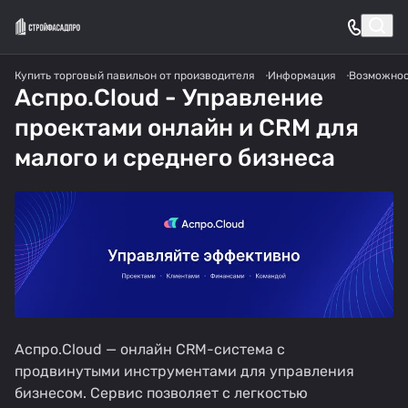
Купить торговый павильон от производителя
Информация
Возможно
Аспро.Cloud - Управление
проектами онлайн и CRM для
малого и среднего бизнеса
Аспро.Cloud —
онлайн CRM
-система с
продвинутыми инструментами для управления
бизнесом. Сервис позволяет с легкостью