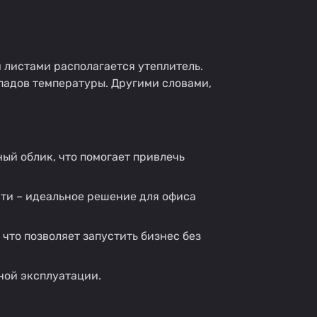
листами располагается утеплитель.
падов температуры. Другими словами,
ый облик, что помогает привлечь
ти – идеальное решение для офиса
что позволяет запустить бизнес без
ной эксплуатации.