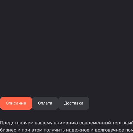
Описание
Оплата
Доставка
Представляем вашему вниманию современный торговый п
бизнес и при этом получить надежное и долговечное по